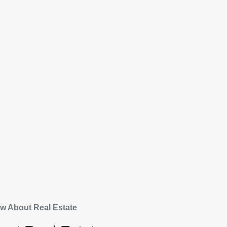
ow About Real Estate