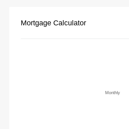
Mortgage Calculator
Monthly