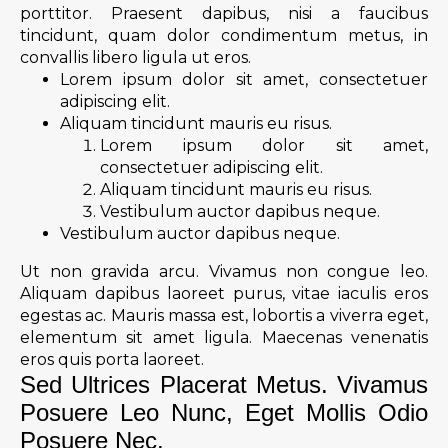
porttitor. Praesent dapibus, nisi a faucibus
tincidunt, quam dolor condimentum metus, in
convallis libero ligula ut eros.
Lorem ipsum dolor sit amet, consectetuer
adipiscing elit.
Aliquam tincidunt mauris eu risus.
Lorem ipsum dolor sit amet,
consectetuer adipiscing elit.
Aliquam tincidunt mauris eu risus.
Vestibulum auctor dapibus neque.
Vestibulum auctor dapibus neque.
Ut non gravida arcu. Vivamus non congue leo.
Aliquam dapibus laoreet purus, vitae iaculis eros
egestas ac. Mauris massa est, lobortis a viverra eget,
elementum sit amet ligula. Maecenas venenatis
eros quis porta laoreet.
Sed Ultrices Placerat Metus. Vivamus
Posuere Leo Nunc, Eget Mollis Odio
Posuere Nec.