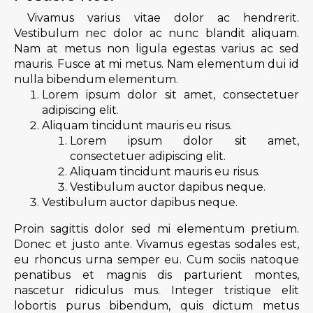
Vivamus varius vitae dolor ac hendrerit.
Vestibulum nec dolor ac nunc blandit aliquam.
Nam at metus non ligula egestas varius ac sed
mauris. Fusce at mi metus. Nam elementum dui id
nulla bibendum elementum.
Lorem ipsum dolor sit amet, consectetuer
adipiscing elit.
Aliquam tincidunt mauris eu risus.
Lorem ipsum dolor sit amet,
consectetuer adipiscing elit.
Aliquam tincidunt mauris eu risus.
Vestibulum auctor dapibus neque.
Vestibulum auctor dapibus neque.
Proin sagittis dolor sed mi elementum pretium.
Donec et justo ante. Vivamus egestas sodales est,
eu rhoncus urna semper eu. Cum sociis natoque
penatibus et magnis dis parturient montes,
nascetur ridiculus mus. Integer tristique elit
lobortis purus bibendum, quis dictum metus