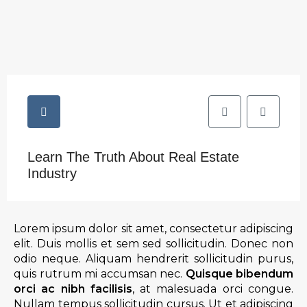
Learn The Truth About Real Estate
Industry
Lorem ipsum dolor sit amet, consectetur adipiscing
elit. Duis mollis et sem sed sollicitudin. Donec non
odio neque. Aliquam hendrerit sollicitudin purus,
quis rutrum mi accumsan nec.
Quisque bibendum
orci ac nibh facilisis
, at malesuada orci congue.
Nullam tempus sollicitudin cursus. Ut et adipiscing