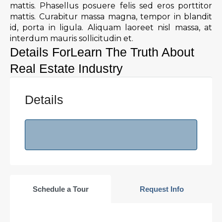
mattis. Phasellus posuere felis sed eros porttitor
mattis. Curabitur massa magna, tempor in blandit
id, porta in ligula. Aliquam laoreet nisl massa, at
interdum mauris sollicitudin et.
Details ForLearn The Truth About
Real Estate Industry
Details
Schedule a Tour
Request Info